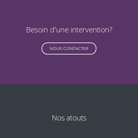
Besoin d'une intervention?
NOUS CONTACTER
Nos atouts