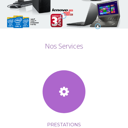
Nos Services
PRESTATIONS