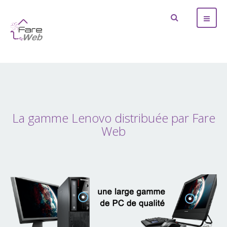
La gamme Lenovo distribuée par Fare
Web