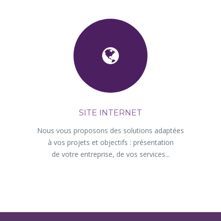
SITE INTERNET
Nous vous proposons des solutions adaptées
à vos projets et objectifs : présentation
de votre entreprise, de vos services...