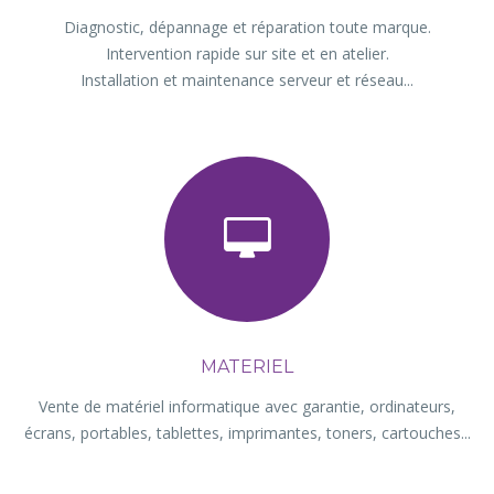
Diagnostic, dépannage et réparation toute marque.
Intervention rapide sur site et en atelier.
Installation et maintenance serveur et réseau...
MATERIEL
Vente de matériel informatique avec garantie, ordinateurs,
écrans, portables, tablettes, imprimantes, toners, cartouches...